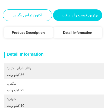
بهترین قیمت را دریافت کنید
اکنون تماس بگیرید
Product Description
Detail Information
Detail Information
ولتاژ دارای امتیاز:
36 کیلو ولت
مگس:
29 کیلو ولت
کنونی:
10 کیلو ولت