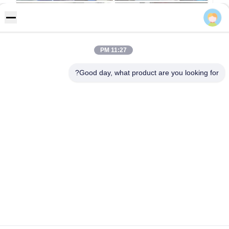
David Lee
11:27 PM
Good day, what product are you looking for?