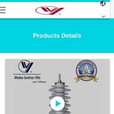
Products Details