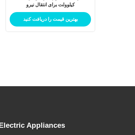
کیلوولت برای انتقال نیرو
بهترین قیمت را دریافت کنید
lectric Appliances