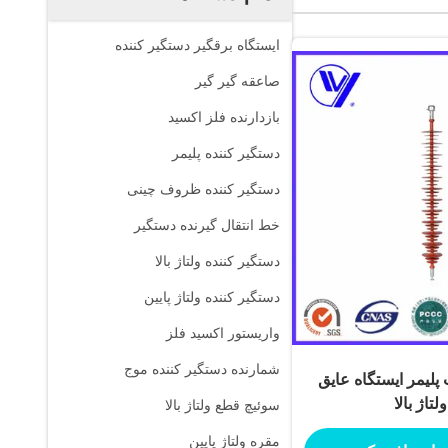
ایستگاه برقگیر دستگیر کننده
صاعقه گیر گیر
بازدارنده فلز اکسید
دستگیر کننده پلیمر
دستگیر کننده ظروف چینی
خط انتقال گیرنده دستگیر
دستگیر کننده ولتاژ بالا
دستگیر کننده ولتاژ پایین
واریستور اکسید فلز
شمارنده دستگیر کننده موج
زیت پلیمر ایستگاه عایق
تاژ بالا
سوئیچ قطع ولتاژ بالا
مقره ولتاژ پایین