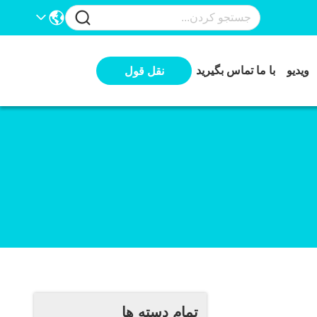
ویدیو
با ما تماس بگیرید
نقل قول
تمام دسته ها