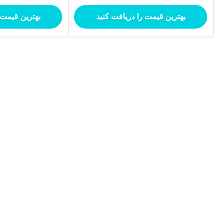
بهترین قیمت را دریافت کنید
بهترین قیمت 