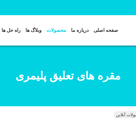
صفحه اصلی
درباره ما
محصولات
وبلاگ ها
راه حل ها
مقره های تعلیق پلیمری
لات آنلاین