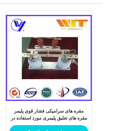
مقره های سرامیکی فشار قوی پلیمر
مقره های تعلیق پلیمری مورد استفاده در
سیستم های الکتریکی