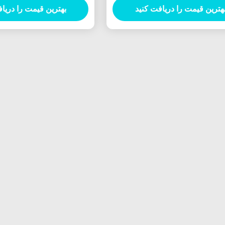
هترین قیمت را دریافت کنید
بهترین قیمت را دریا