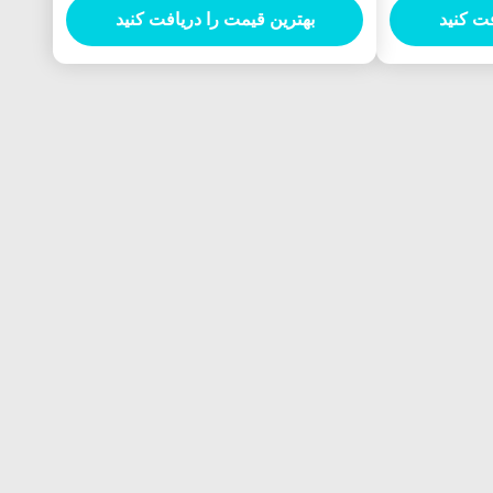
فت کنید
بهترین قیمت را دریافت کنید