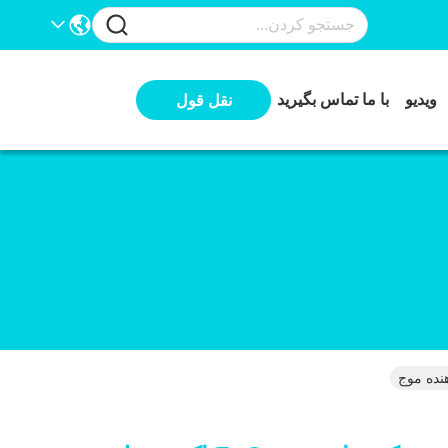
ویدیو
با ما تماس بگیرید
نقل قول