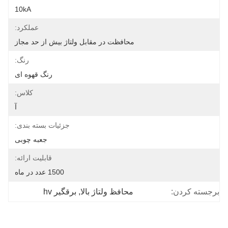
10kA
عملکرد:
محافظت در مقابل ولتاژ بیش از حد مجاز
رنگ:
رنگ قهوه ای
کلاس:
آ
جزئیات بسته بندی:
جعبه چوبی
قابلیت ارائه:
1500 عدد در ماه
محافظ ولتاژ بالا
, 
برقگیر hv