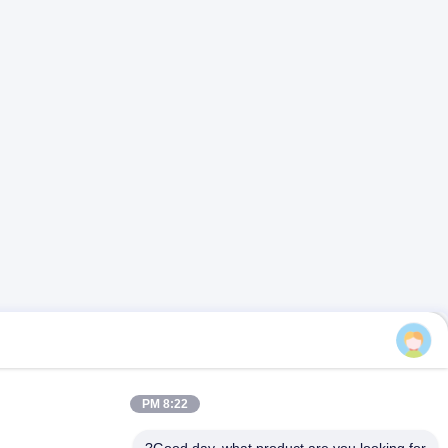
8:22 PM