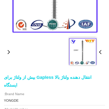
انتقال دهنده ولتاژ بالا Gapless بیش از ولتاژ برای
ایستگاه
Brand Name:
YONGDE