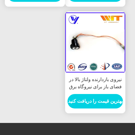
ده ولتاژ بالا در
ای نیروگاه برق
 را دریافت کنید