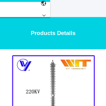
Products Details