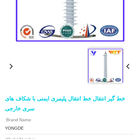
خط گیر انتقال خط انتقال پلیمری ایمنی با شکاف های
سری خارجی
Brand Name:
YONGDE