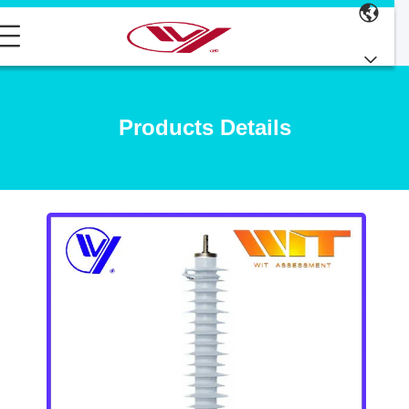
Products Details