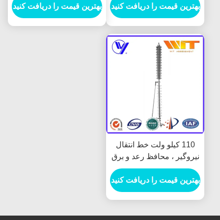
خاکستری
بهترین قیمت را دریافت کنید
کیلوولت
بهترین قیمت را دریافت کنید
110 کیلو ولت خط انتقال
نیروگیر ، محافظ رعد و برق
سبک KEMA
بهترین قیمت را دریافت کنید