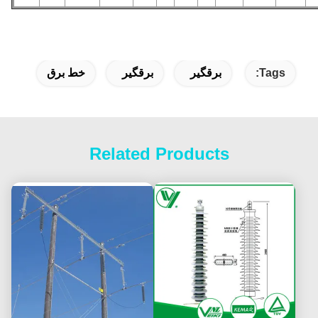
Tags:
برقگیر
برقگیر
خط برق
Related Products