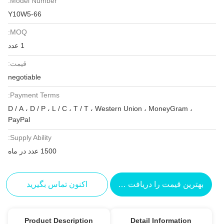
Model Number:
Y10W5-66
MOQ:
1 عدد
قیمت:
negotiable
Payment Terms:
D / A ، D / P ، L / C ، T / T ، Western Union ، MoneyGram ،
PayPal
Supply Ability:
1500 عدد در ماه
بهترین قیمت را دریافت کنید
اکنون تماس بگیرید
Product Description
Detail Information