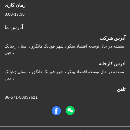
زمان کاری
8:00-17:30
آدرس ما
آدرس شرکت
منطقه در حال توسعه اقتصاد یینگو ، شهر فویانگ هانگژو ، استان ژجیانگ
، چین
آدرس کارخانه
منطقه در حال توسعه اقتصاد یینگو ، شهر فویانگ هانگژو ، استان ژجیانگ
، چین
تلفن
86-571-58837611