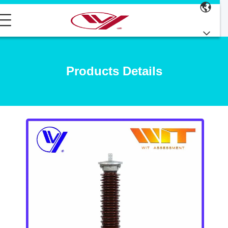
Products Details