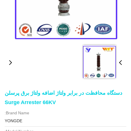
دستگاه محافظت در برابر ولتاژ اضافه ولتاژ برق پرسلن
Surge Arrester 66KV
Brand Name:
YONGDE