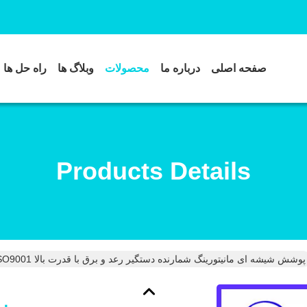
صفحه اصلی
درباره ما
محصولات
وبلاگ ها
راه حل ها
Products Details
پوشش شیشه ای مانیتورینگ شمارنده دستگیر رعد و برق با قدرت بالا ISO9001