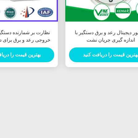
ور دیجیتال رعد و برق دستگیر با
نظارت بر شمارنده دستگیر
اندازه گیری جریان نشت
خروجی رعد و برق برای دس
رعد و برق
هترین قیمت را دریافت کنید
بهترین قیمت را دریا