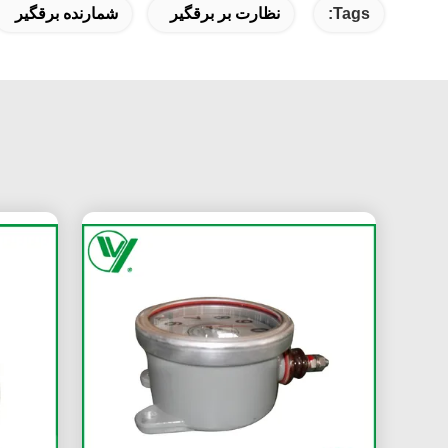
Tags:
نظارت بر برقگیر
شمارنده برقگیر