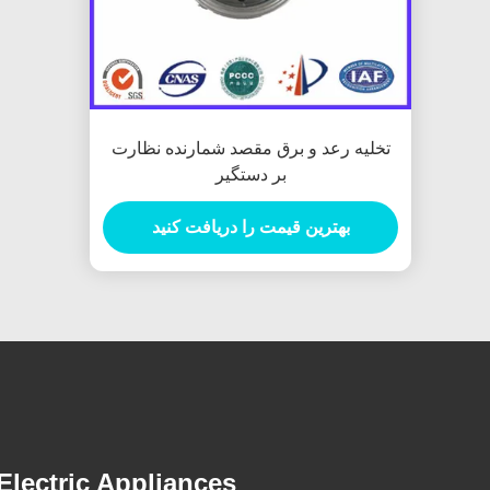
تخلیه رعد و برق مقصد شمارنده نظارت
بر دستگیر
بهترین قیمت را دریافت کنید
lectric Appliances