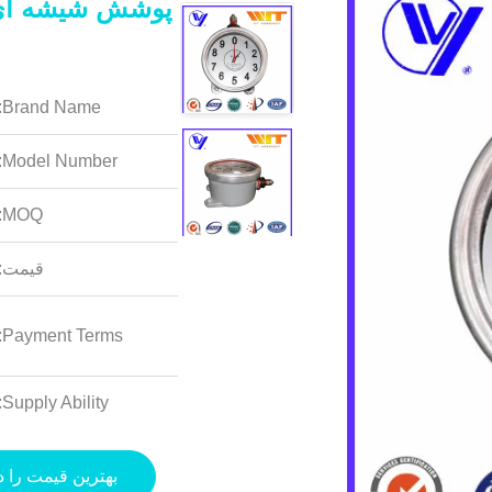
پوشش شیشه ای م
Brand Name:
Model Number:
MOQ:
قیمت:
Payment Terms:
Supply Ability:
بهترین قیمت را د