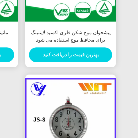
پیشخوان موج شکن فلزی اکسید لایتنینگ
مانیت
برای محافظ موج استفاده می شود
بهترین قیمت را دریافت کنید
ب